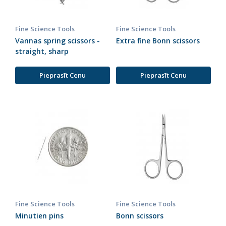
Fine Science Tools
Fine Science Tools
Vannas spring scissors -
Extra fine Bonn scissors
straight, sharp
Pieprasīt Cenu
Pieprasīt Cenu
Fine Science Tools
Fine Science Tools
Minutien pins
Bonn scissors