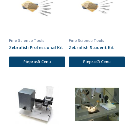
Fine Science Tools
Fine Science Tools
Zebrafish Professional Kit
Zebrafish Student Kit
Pieprasīt Cenu
Pieprasīt Cenu