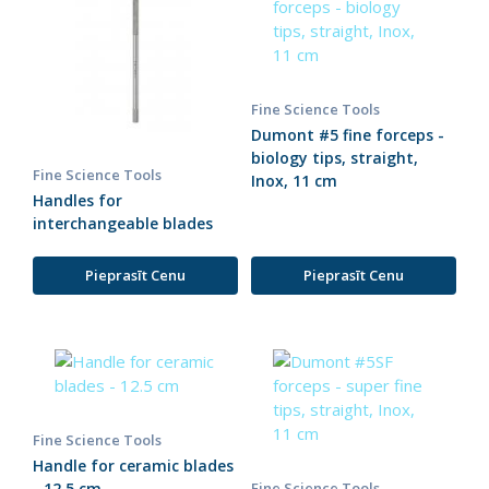
Fine Science Tools
Dumont #5 fine forceps -
biology tips, straight,
Fine Science Tools
Inox, 11 cm
Handles for
interchangeable blades
Pieprasīt Cenu
Pieprasīt Cenu
Fine Science Tools
Handle for ceramic blades
- 12.5 cm
Fine Science Tools