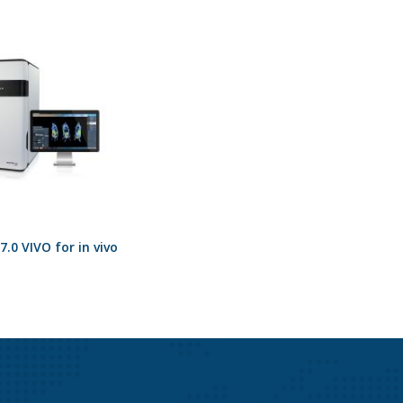
0 VIVO for in vivo