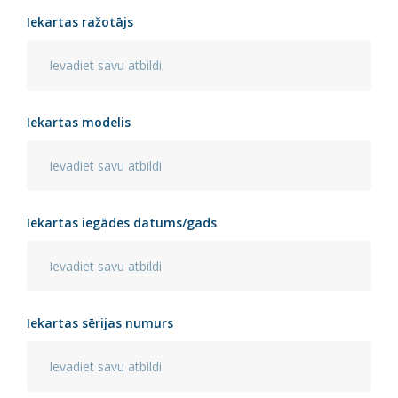
Iekartas ražotājs
Iekartas modelis
Iekartas iegādes datums/gads
Iekartas sērijas numurs