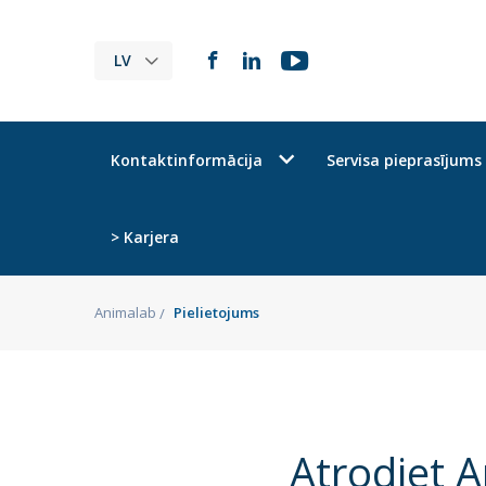
LV
Kontaktinformācija
Servisa pieprasījums
> Karjera
Animalab
Pielietojums
Atrodiet 