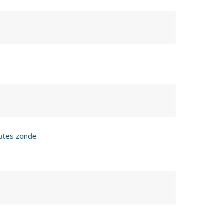
utes zonde