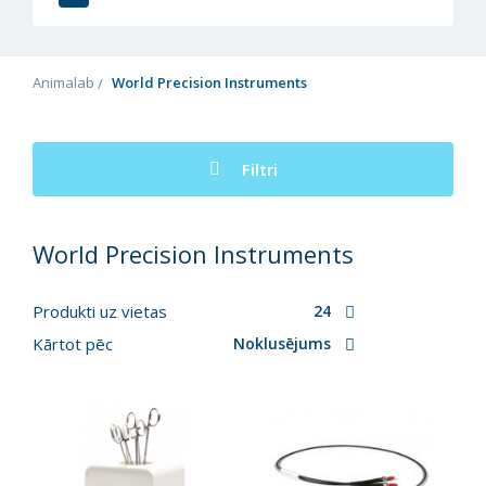
Animalab
World Precision Instruments
Filtri
World Precision Instruments
Produkti uz vietas
24
Kārtot pēc
Noklusējums