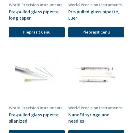
World Precision Instruments
World Precision Instruments
Pre-pulled glass pipette,
Pre-pulled glass pipette,
long taper
Luer
Pieprasīt Cenu
Pieprasīt Cenu
World Precision Instruments
World Precision Instruments
Pre-pulled glass pipette,
NanoFil syringe and
silanized
needles