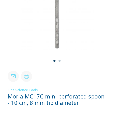
Fine Science Tools
Moria MC17C mini perforated spoon
- 10 cm, 8 mm tip diameter