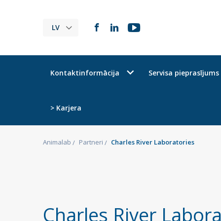
LV
Kontaktinformācija
Servisa pieprasījums
> Karjera
Animalab
Partneri
Charles River Laboratories
Charles River Labora