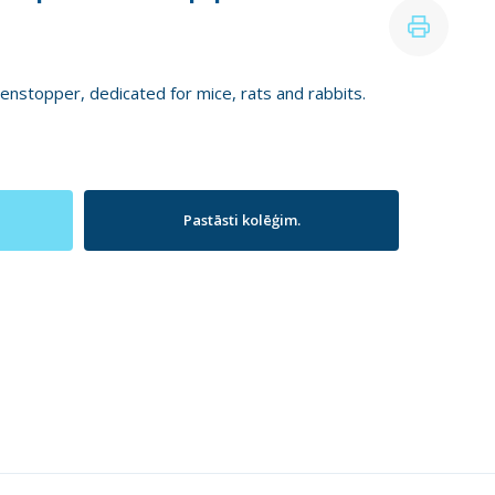
enstopper, dedicated for mice, rats and rabbits.
Pastāsti kolēģim.